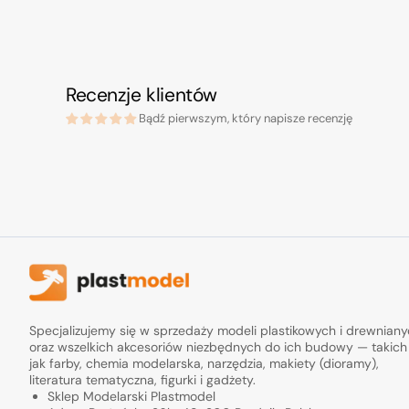
Recenzje klientów
Bądź pierwszym, który napisze recenzję
Specjalizujemy się w sprzedaży modeli plastikowych i drewnian
oraz wszelkich akcesoriów niezbędnych do ich budowy — takich
jak farby, chemia modelarska, narzędzia, makiety (dioramy),
literatura tematyczna, figurki i gadżety.
Sklep Modelarski Plastmodel