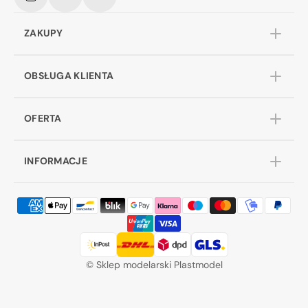
Instagram
Facebook
YouTube
ZAKUPY
OBSŁUGA KLIENTA
OFERTA
INFORMACJE
©
Sklep modelarski Plastmodel