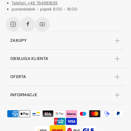
Telefon: +48 784981839
poniedziałek - piątek 8:00 - 16:00
Instagram
Facebook
YouTube
ZAKUPY
OBSŁUGA KLIENTA
OFERTA
INFORMACJE