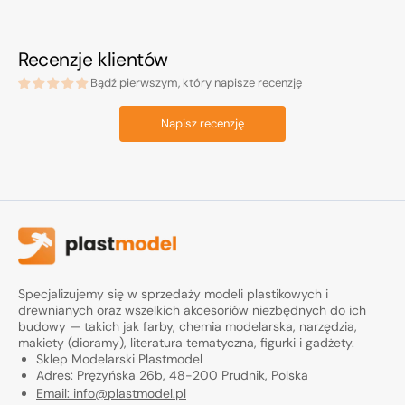
Recenzje klientów
Bądź pierwszym, który napisze recenzję
Napisz recenzję
Specjalizujemy się w sprzedaży modeli plastikowych i
drewnianych oraz wszelkich akcesoriów niezbędnych do ich
budowy — takich jak farby, chemia modelarska, narzędzia,
makiety (dioramy), literatura tematyczna, figurki i gadżety.
Sklep Modelarski Plastmodel
Adres: Prężyńska 26b, 48-200 Prudnik, Polska
Email: info@plastmodel.pl