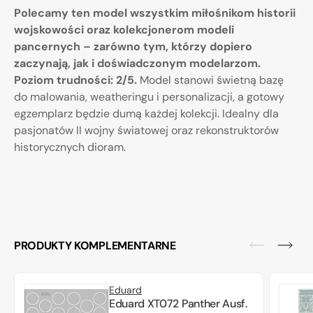
Polecamy ten model wszystkim miłośnikom historii
wojskowości oraz kolekcjonerom modeli
pancernych – zarówno tym, którzy dopiero
zaczynają, jak i doświadczonym modelarzom.
Poziom trudności: 2/5.
Model stanowi świetną bazę
do malowania, weatheringu i personalizacji, a gotowy
egzemplarz będzie dumą każdej kolekcji. Idealny dla
pasjonatów II wojny światowej oraz rekonstruktorów
historycznych dioram.
PRODUKTY KOMPLEMENTARNE
Eduard
Eduard XT072 Panther Ausf.