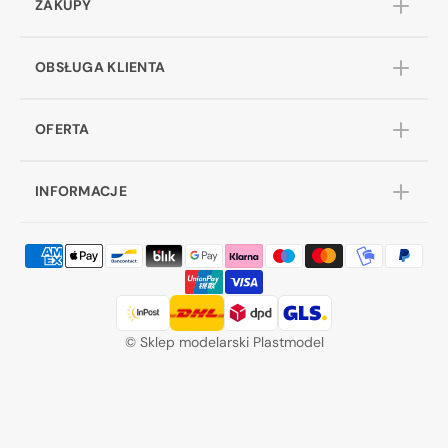
ZAKUPY
OBSŁUGA KLIENTA
OFERTA
INFORMACJE
©
Sklep modelarski Plastmodel