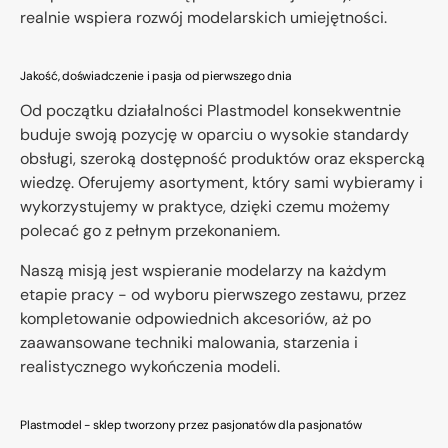
realnie wspiera rozwój modelarskich umiejętności.
Jakość, doświadczenie i pasja od pierwszego dnia
Od początku działalności Plastmodel konsekwentnie
buduje swoją pozycję w oparciu o wysokie standardy
obsługi, szeroką dostępność produktów oraz ekspercką
wiedzę. Oferujemy asortyment, który sami wybieramy i
wykorzystujemy w praktyce, dzięki czemu możemy
polecać go z pełnym przekonaniem.
Naszą misją jest wspieranie modelarzy na każdym
etapie pracy - od wyboru pierwszego zestawu, przez
kompletowanie odpowiednich akcesoriów, aż po
zaawansowane techniki malowania, starzenia i
realistycznego wykończenia modeli.
Plastmodel - sklep tworzony przez pasjonatów dla pasjonatów