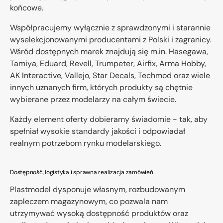
końcowe.
Współpracujemy wyłącznie z sprawdzonymi i starannie
wyselekcjonowanymi producentami z Polski i zagranicy.
Wśród dostępnych marek znajdują się m.in. Hasegawa,
Tamiya, Eduard, Revell, Trumpeter, Airfix, Arma Hobby,
AK Interactive, Vallejo, Star Decals, Techmod oraz wiele
innych uznanych firm, których produkty są chętnie
wybierane przez modelarzy na całym świecie.
Każdy element oferty dobieramy świadomie - tak, aby
spełniał wysokie standardy jakości i odpowiadał
realnym potrzebom rynku modelarskiego.
Dostępność, logistyka i sprawna realizacja zamówień
Plastmodel dysponuje własnym, rozbudowanym
zapleczem magazynowym, co pozwala nam
utrzymywać wysoką dostępność produktów oraz