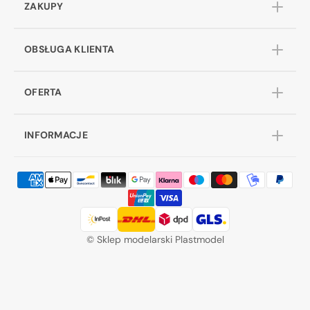
ZAKUPY
OBSŁUGA KLIENTA
OFERTA
INFORMACJE
©
Sklep modelarski Plastmodel