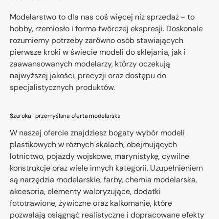
Modelarstwo to dla nas coś więcej niż sprzedaż - to
hobby, rzemiosło i forma twórczej ekspresji. Doskonale
rozumiemy potrzeby zarówno osób stawiających
pierwsze kroki w świecie modeli do sklejania, jak i
zaawansowanych modelarzy, którzy oczekują
najwyższej jakości, precyzji oraz dostępu do
specjalistycznych produktów.
Szeroka i przemyślana oferta modelarska
W naszej ofercie znajdziesz bogaty wybór modeli
plastikowych w różnych skalach, obejmujących
lotnictwo, pojazdy wojskowe, marynistykę, cywilne
konstrukcje oraz wiele innych kategorii. Uzupełnieniem
są narzędzia modelarskie, farby, chemia modelarska,
akcesoria, elementy waloryzujące, dodatki
fototrawione, żywiczne oraz kalkomanie, które
pozwalają osiągnąć realistyczne i dopracowane efekty