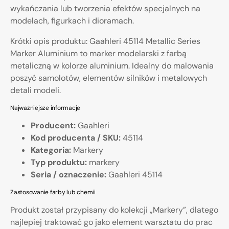
wykańczania lub tworzenia efektów specjalnych na
modelach, figurkach i dioramach.
Krótki opis produktu: Gaahleri 45114 Metallic Series
Marker Aluminium to marker modelarski z farbą
metaliczną w kolorze aluminium. Idealny do malowania
poszyć samolotów, elementów silników i metalowych
detali modeli.
Najważniejsze informacje
Producent:
Gaahleri
Kod producenta / SKU:
45114
Kategoria:
Markery
Typ produktu:
markery
Seria / oznaczenie:
Gaahleri 45114
Zastosowanie farby lub chemii
Produkt został przypisany do kolekcji „Markery”, dlatego
najlepiej traktować go jako element warsztatu do prac