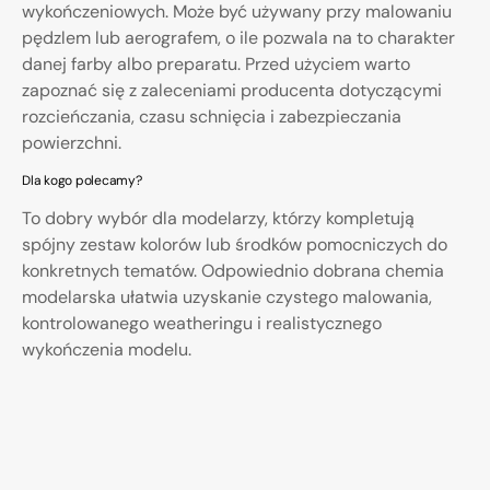
wykończeniowych. Może być używany przy malowaniu
pędzlem lub aerografem, o ile pozwala na to charakter
danej farby albo preparatu. Przed użyciem warto
zapoznać się z zaleceniami producenta dotyczącymi
rozcieńczania, czasu schnięcia i zabezpieczania
powierzchni.
Dla kogo polecamy?
To dobry wybór dla modelarzy, którzy kompletują
spójny zestaw kolorów lub środków pomocniczych do
konkretnych tematów. Odpowiednio dobrana chemia
modelarska ułatwia uzyskanie czystego malowania,
kontrolowanego weatheringu i realistycznego
wykończenia modelu.