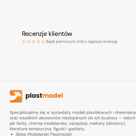
Recenzje klientów
Bądź pierwszym, który napisze recenzję
Specjalizujemy się w sprzedaży modeli plastikowych i drewnian
oraz wszelkich akcesoriów niezbędnych do ich budowy — takich
jak farby, chemia modelarska, narzędzia, makiety (dioramy),
literatura tematyczna, figurki i gadżety.
Sklep Modelarski Plastmodel