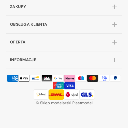
ZAKUPY
OBSŁUGA KLIENTA
OFERTA
INFORMACJE
©
Sklep modelarski Plastmodel