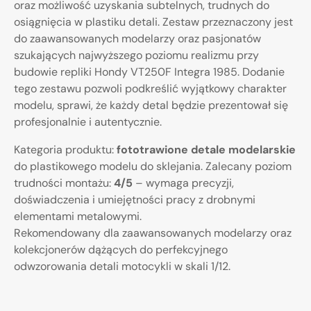
oraz możliwość uzyskania subtelnych, trudnych do
osiągnięcia w plastiku detali. Zestaw przeznaczony jest
do zaawansowanych modelarzy oraz pasjonatów
szukających najwyższego poziomu realizmu przy
budowie repliki Hondy VT250F Integra 1985. Dodanie
tego zestawu pozwoli podkreślić wyjątkowy charakter
modelu, sprawi, że każdy detal będzie prezentował się
profesjonalnie i autentycznie.
Kategoria produktu:
fototrawione detale modelarskie
do plastikowego modelu do sklejania. Zalecany poziom
trudności montażu:
4/5
– wymaga precyzji,
doświadczenia i umiejętności pracy z drobnymi
elementami metalowymi.
Rekomendowany dla zaawansowanych modelarzy oraz
kolekcjonerów dążących do perfekcyjnego
odwzorowania detali motocykli w skali 1/12.