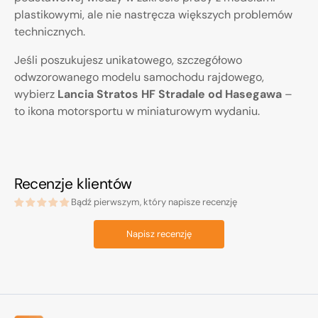
plastikowymi, ale nie nastręcza większych problemów
technicznych.
Jeśli poszukujesz unikatowego, szczegółowo
odwzorowanego modelu samochodu rajdowego,
wybierz
Lancia Stratos HF Stradale od Hasegawa
–
to ikona motorsportu w miniaturowym wydaniu.
Recenzje klientów
Bądź pierwszym, który napisze recenzję
Napisz recenzję