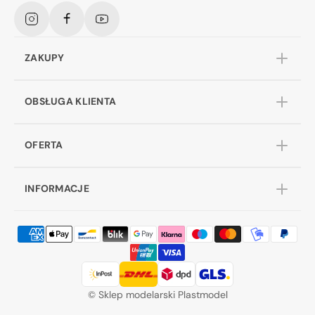
Instagram
Facebook
YouTube
ZAKUPY
OBSŁUGA KLIENTA
OFERTA
INFORMACJE
©
Sklep modelarski Plastmodel