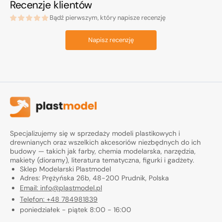
Recenzje klientów
Bądź pierwszym, który napisze recenzję
Napisz recenzję
Specjalizujemy się w sprzedaży modeli plastikowych i
drewnianych oraz wszelkich akcesoriów niezbędnych do ich
budowy — takich jak farby, chemia modelarska, narzędzia,
makiety (dioramy), literatura tematyczna, figurki i gadżety.
Sklep Modelarski Plastmodel
Adres: Prężyńska 26b, 48-200 Prudnik, Polska
Email: info@plastmodel.pl
Telefon: +48 784981839
poniedziałek - piątek 8:00 - 16:00