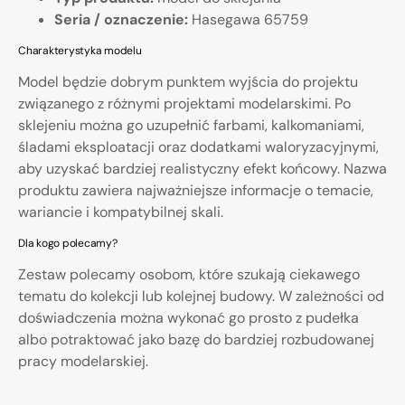
Seria / oznaczenie:
Hasegawa 65759
Charakterystyka modelu
Model będzie dobrym punktem wyjścia do projektu
związanego z różnymi projektami modelarskimi. Po
sklejeniu można go uzupełnić farbami, kalkomaniami,
śladami eksploatacji oraz dodatkami waloryzacyjnymi,
aby uzyskać bardziej realistyczny efekt końcowy. Nazwa
produktu zawiera najważniejsze informacje o temacie,
wariancie i kompatybilnej skali.
Dla kogo polecamy?
Zestaw polecamy osobom, które szukają ciekawego
tematu do kolekcji lub kolejnej budowy. W zależności od
doświadczenia można wykonać go prosto z pudełka
albo potraktować jako bazę do bardziej rozbudowanej
pracy modelarskiej.