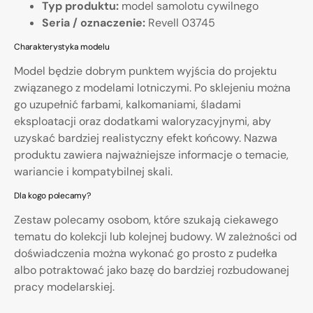
Typ produktu:
model samolotu cywilnego
Seria / oznaczenie:
Revell 03745
Charakterystyka modelu
Model będzie dobrym punktem wyjścia do projektu
związanego z modelami lotniczymi. Po sklejeniu można
go uzupełnić farbami, kalkomaniami, śladami
eksploatacji oraz dodatkami waloryzacyjnymi, aby
uzyskać bardziej realistyczny efekt końcowy. Nazwa
produktu zawiera najważniejsze informacje o temacie,
wariancie i kompatybilnej skali.
Dla kogo polecamy?
Zestaw polecamy osobom, które szukają ciekawego
tematu do kolekcji lub kolejnej budowy. W zależności od
doświadczenia można wykonać go prosto z pudełka
albo potraktować jako bazę do bardziej rozbudowanej
pracy modelarskiej.