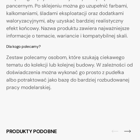
pancernym. Po sklejeniu można go uzupełnić farbami,
kalkomaniami, śladami eksploatacji oraz dodatkami
waloryzacyjnymi, aby uzyskać bardziej realistyczny
efekt końcowy. Nazwa produktu zawiera najważniejsze
informacje o temacie, wariancie i kompatybilnej skali.
Dla kogo polecamy?
Zestaw polecamy osobom, które szukają ciekawego
tematu do kolekcji lub kolejnej budowy. W zależności od
doświadczenia można wykonać go prosto z pudełka
albo potraktować jako bazę do bardziej rozbudowanej
pracy modelarskiej.
PRODUKTY PODOBNE