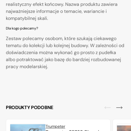
realistyczny efekt końcowy. Nazwa produktu zawiera
najważniejsze informacje o temacie, wariancie i
kompatybilnej skali.
Dla kogo polecamy?
Zestaw polecamy osobom, które szukają ciekawego
tematu do kolekcji lub kolejnej budowy. W zależności od
doświadczenia można wykonać go prosto z pudełka
albo potraktować jako bazę do bardziej rozbudowanej
pracy modelarskiej.
PRODUKTY PODOBNE
Trumpeter