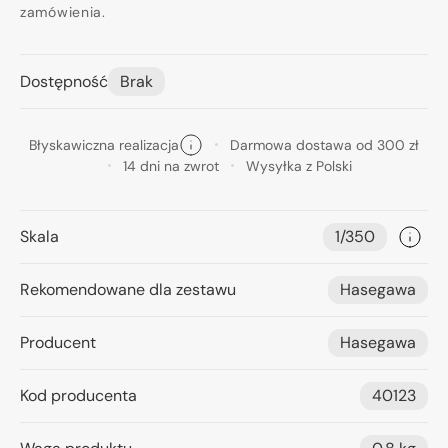
zamówienia.
Dostępność
Brak
Błyskawiczna realizacja
Darmowa dostawa od 300 zł
14 dni na zwrot
Wysyłka z Polski
Skala
1/350
Rekomendowane dla zestawu
Hasegawa
Producent
Hasegawa
Kod producenta
40123