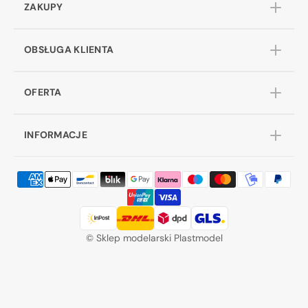
ZAKUPY
OBSŁUGA KLIENTA
OFERTA
INFORMACJE
©
Sklep modelarski Plastmodel