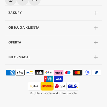
Instagram
Facebook
YouTube
ZAKUPY
OBSŁUGA KLIENTA
OFERTA
INFORMACJE
©
Sklep modelarski Plastmodel